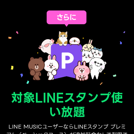
対象LINEスタンプ使
い放題
LINE MUSICユーザーならLINEスタンプ プレミ