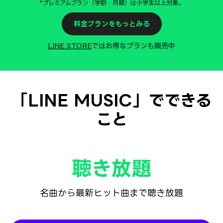
*プレミアムプラン（学割・月額）は小学生以上対象。
料金プランをもっとみる
LINE STORE
ではお得なプランも販売中
「LINE MUSIC」でできる
こと
聴き放題
名曲から最新ヒット曲まで聴き放題