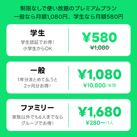
制限なしで使い放題のプレミアムプラン
一般なら月額1,080円、学生なら月額580円