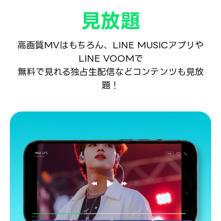
見放題
高画質MVはもちろん、LINE MUSICアプリや
LINE VOOMで
無料で見れる独占生配信などコンテンツも見放
題！