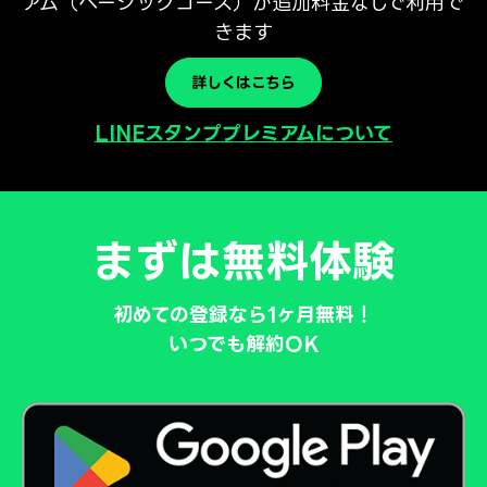
アム（ベーシックコース）が追加料金なしで利用で
きます
詳しくはこちら
LINEスタンププレミアムについて
まずは無料体験
初めての登録なら1ヶ月無料！
いつでも解約OK