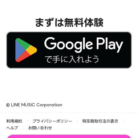
まずは無料体験
© LINE MUSIC Corporation
利用規約
プライバシーポリシー
特定商取引法の表示
ヘルプ
お問い合わせ