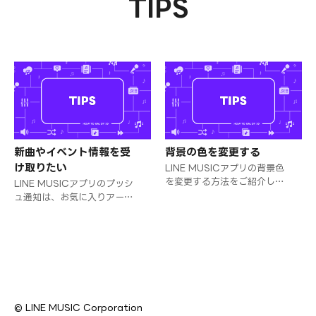
TIPS
新曲やイベント情報を受
背景の色を変更する
け取りたい
LINE MUSICアプリの背景色
を変更する方法をご紹介しま
LINE MUSICアプリのプッシ
す。
ュ通知は、お気に入りアーテ
ィストの新曲やイベントの情
報などをいち早くお届けしま
す！
© LINE MUSIC Corporation