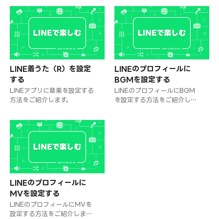
LINE着うた（R）を設定
LINEのプロフィールに
する
BGMを設定する
LINEアプリに音楽を設定する
LINEのプロフィールにBGM
方法をご紹介します。
を設定する方法をご紹介しま
す。
LINEのプロフィールに
MVを設定する
LINEのプロフィールにMVを
設定する方法をご紹介しま