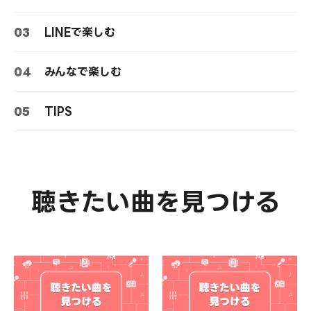
03
LINEで楽しむ
04
みんなで楽しむ
05
TIPS
聴きたい曲を見つける