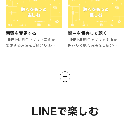
高得点を目指そう！
音質を変更する
楽曲を保存して聴く
LINE MUSICアプリで音質を
LINE MUSICアプリで楽曲を
変更する方法をご紹介しま
保存して聴く方法をご紹介し
す。
ます。
LINEで楽しむ