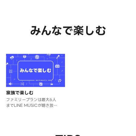
す。
みんなで楽しむ
家族で楽しむ
ファミリープランは最大6人
までLINE MUSICが聴き放題
になるプランです。