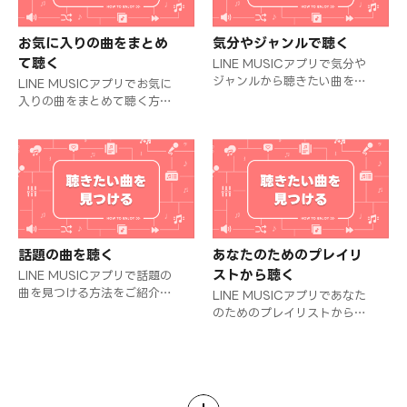
お気に入りの曲をまとめ
気分やジャンルで聴く
て聴く
LINE MUSICアプリで気分や
ジャンルから聴きたい曲を見
LINE MUSICアプリでお気に
つける方法をご紹介します。
入りの曲をまとめて聴く方法
をご紹介します。
話題の曲を聴く
あなたのためのプレイリ
ストから聴く
LINE MUSICアプリで話題の
曲を見つける方法をご紹介し
LINE MUSICアプリであなた
ます。
のためのプレイリストから聴
く方法をご紹介します。